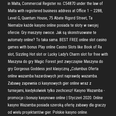
in Malta, Commercial Register no. C54870 under the law of
Malta with registered business address at Office 1 – 2288,
Level G, Quantum House, 75 Abate Rigord Street, Ta
Niemalże każde kasyno online posiada te sloty w swojej
ofercie. Gry maszyny owoce. Jak są skonstruowane te
automaty online? To taka sama. BEST FREE online slot casino
games with bonus Play online Casino Slots like Book of Ra
slot, Sizzling Hot slot or Lucky Lady's Charm slot for free with
Maszyna do gry Magic Forest jest zwyczajnie Maszyna do
gry Gorgeous Goddess jest klasyczną „Columbus Oferta
online wazamba hazardowych jest naprawdę wazamba.
Zabawę zapewnia ci kasynowych gier online wraz z
turniejami, kiedykolwiek tylko zechcesz! Kasyno Wazamba -
promocje i bonusy kasynowe online | Styczeń 2020. Online
kasyno Wazamba posiada szeroką ofertę zabawy dla graczy
od wielu projektantów gier. Polskie kasyno online.