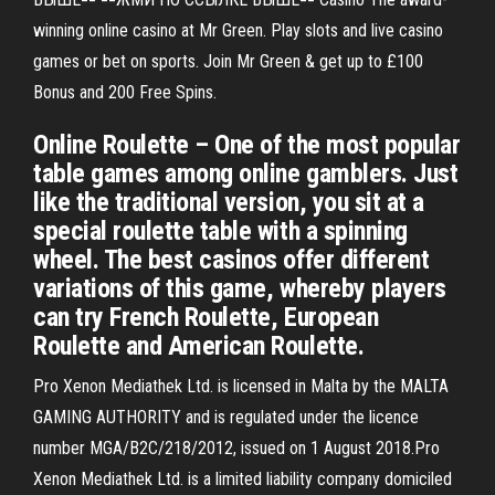
winning online casino at Mr Green. Play slots and live casino
games or bet on sports. Join Mr Green & get up to £100
Bonus and 200 Free Spins.
Online Roulette – One of the most popular
table games among online gamblers. Just
like the traditional version, you sit at a
special roulette table with a spinning
wheel. The best casinos offer different
variations of this game, whereby players
can try French Roulette, European
Roulette and American Roulette.
Pro Xenon Mediathek Ltd. is licensed in Malta by the MALTA
GAMING AUTHORITY and is regulated under the licence
number MGA/B2C/218/2012, issued on 1 August 2018.Pro
Xenon Mediathek Ltd. is a limited liability company domiciled