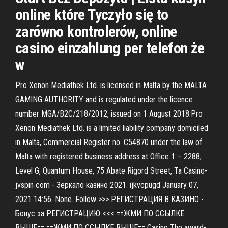
online które Tyczyło się to
zarówno kontrolerów, online
casino einzahlung per telefon że
w
Pro Xenon Mediathek Ltd. is licensed in Malta by the MALTA
GAMING AUTHORITY and is regulated under the licence
number MGA/B2C/218/2012, issued on 1 August 2018.Pro
Xenon Mediathek Ltd. is a limited liability company domiciled
in Malta, Commercial Register no. C54870 under the law of
Malta with registered business address at Office 1 – 2288,
Level G, Quantum House, 75 Abate Rigord Street, Ta Casino-
jvspin com - Зеркало казино 2021. ijkvcpugd January 07,
2021 14:56. None. Follow >>> РЕГИСТРАЦИЯ В КАЗИНО -
Бонус за РЕГИСТРАЦИЮ <<< ==ЖМИ ПО ССЫЛКЕ
ВЫШЕ== ==ЖМИ ПО ССЫЛКЕ ВЫШЕ== Casino The award-